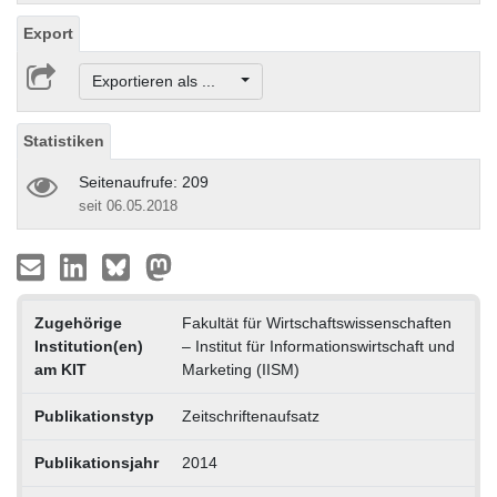
Export
Exportieren als ...
Statistiken
Seitenaufrufe: 209
seit 06.05.2018
Zugehörige
Fakultät für Wirtschaftswissenschaften
Institution(en)
– Institut für Informationswirtschaft und
am KIT
Marketing (IISM)
Publikationstyp
Zeitschriftenaufsatz
Publikationsjahr
2014