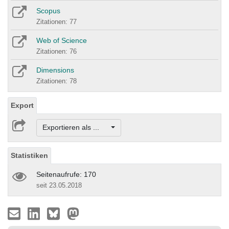
Scopus
Zitationen: 77
Web of Science
Zitationen: 76
Dimensions
Zitationen: 78
Export
Exportieren als ...
Statistiken
Seitenaufrufe: 170
seit 23.05.2018