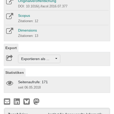
Originalveröffentlichung
DOI: 10.1016/j.ifacol.2016.07.377
Scopus
Zitationen: 12
Dimensions
Zitationen: 13
Export
Exportieren als ...
Statistiken
Seitenaufrufe: 171
seit 06.05.2018