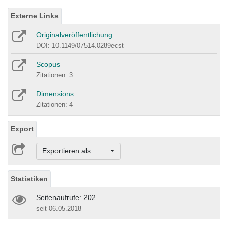
Externe Links
Originalveröffentlichung
DOI: 10.1149/07514.0289ecst
Scopus
Zitationen: 3
Dimensions
Zitationen: 4
Export
Exportieren als ...
Statistiken
Seitenaufrufe: 202
seit 06.05.2018