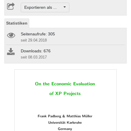
Exportieren als ...
Statistiken
Seitenaufrufe: 305
seit 29.04.2018
Downloads: 676
seit 08.03.2017