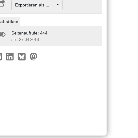
Exportieren als ...
tatistiken
Seitenaufrufe: 444
seit 27.04.2018