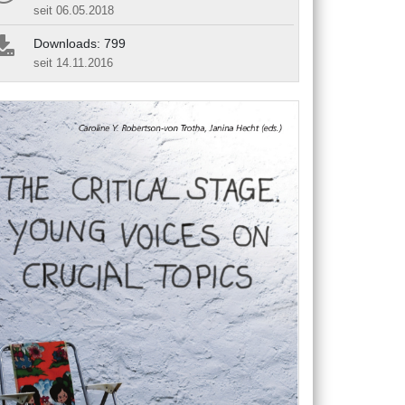
seit 06.05.2018
Downloads: 799
seit 14.11.2016