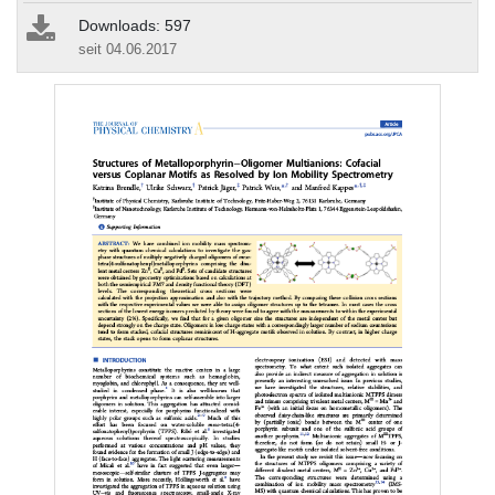
Downloads: 597
seit 04.06.2017