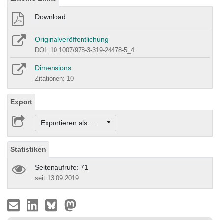
Download
Originalveröffentlichung
DOI: 10.1007/978-3-319-24478-5_4
Dimensions
Zitationen: 10
Export
Exportieren als ...
Statistiken
Seitenaufrufe: 71
seit 13.09.2019