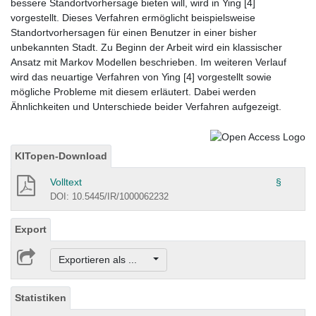
bessere Standortvorhersage bieten will, wird in Ying [4]
vorgestellt. Dieses Verfahren ermöglicht beispielsweise
Standortvorhersagen für einen Benutzer in einer bisher
unbekannten Stadt. Zu Beginn der Arbeit wird ein klassischer
Ansatz mit Markov Modellen beschrieben. Im weiteren Verlauf
wird das neuartige Verfahren von Ying [4] vorgestellt sowie
mögliche Probleme mit diesem erläutert. Dabei werden
Ähnlichkeiten und Unterschiede beider Verfahren aufgezeigt.
KITopen-Download
Volltext
§
DOI: 10.5445/IR/1000062232
Export
Exportieren als ...
Statistiken