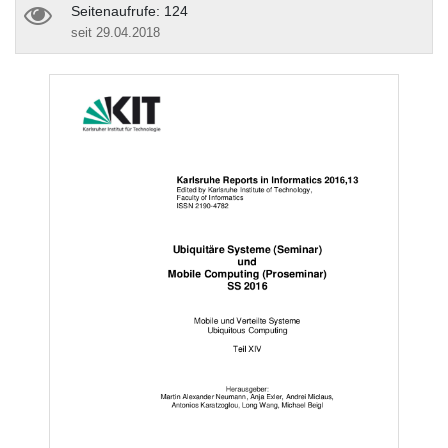
Seitenaufrufe: 124
seit 29.04.2018