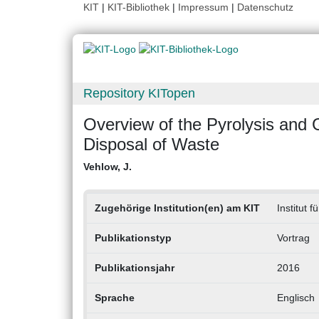
KIT
|
KIT-Bibliothek
|
Impressum
|
Datenschutz
Repository KITopen
Overview of the Pyrolysis and 
Disposal of Waste
Vehlow, J.
Zugehörige Institution(en) am KIT
Institut 
Publikationstyp
Vortrag
Publikationsjahr
2016
Sprache
Englisch