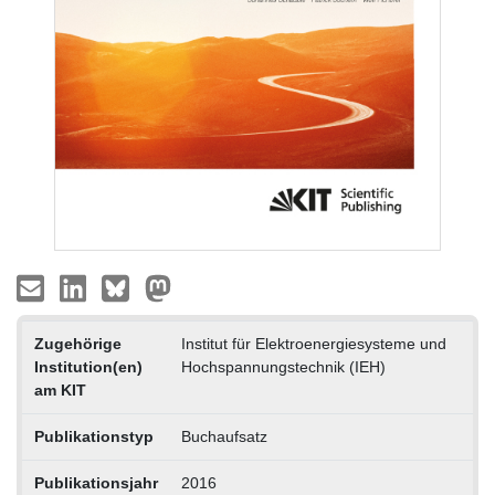
Zugehörige
Institut für Elektroenergiesysteme und
Institution(en)
Hochspannungstechnik (IEH)
am KIT
Publikationstyp
Buchaufsatz
Publikationsjahr
2016