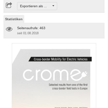
Exportieren als ...
Statistiken
Seitenaufrufe: 463
seit 01.08.2018