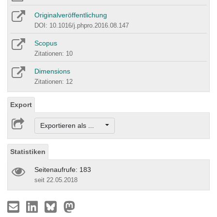
Originalveröffentlichung
DOI: 10.1016/j.phpro.2016.08.147
Scopus
Zitationen: 10
Dimensions
Zitationen: 12
Export
Exportieren als ...
Statistiken
Seitenaufrufe: 183
seit 22.05.2018