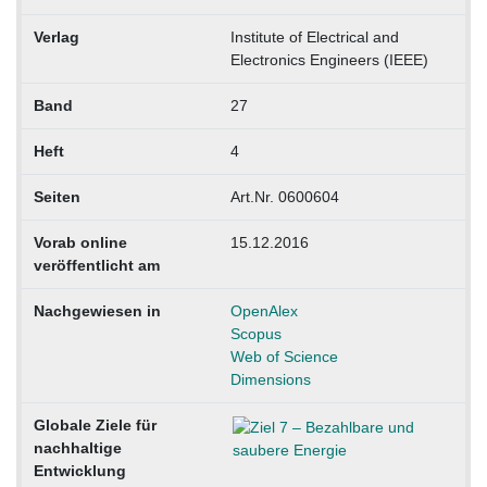
Verlag
Institute of Electrical and
Electronics Engineers (IEEE)
Band
27
Heft
4
Seiten
Art.Nr. 0600604
Vorab online
15.12.2016
veröffentlicht am
Nachgewiesen in
OpenAlex
Scopus
Web of Science
Dimensions
Globale Ziele für
nachhaltige
Entwicklung