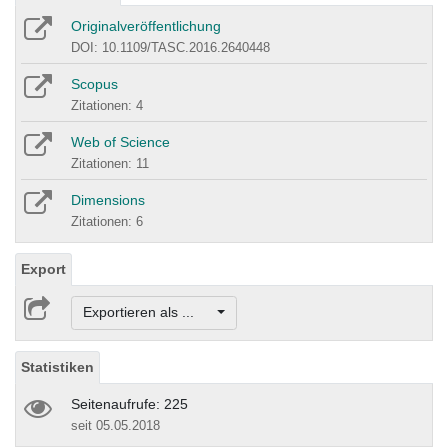
Originalveröffentlichung
DOI: 10.1109/TASC.2016.2640448
Scopus
Zitationen: 4
Web of Science
Zitationen: 11
Dimensions
Zitationen: 6
Export
Exportieren als ...
Statistiken
Seitenaufrufe: 225
seit 05.05.2018