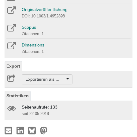
Originalveröffentlichung
DOI: 10.1063/1.4952898
Scopus
Zitationen: 1
Dimensions
Zitationen: 1
Export
Exportieren als ...
Statistiken
Seitenaufrufe: 133
seit 22.05.2018