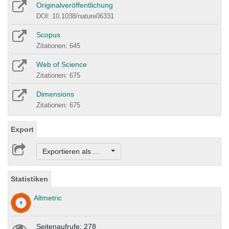
Originalveröffentlichung
DOI: 10.1038/nature06331
Scopus
Zitationen: 645
Web of Science
Zitationen: 675
Dimensions
Zitationen: 675
Export
Exportieren als ...
Statistiken
Altmetric
Seitenaufrufe: 278