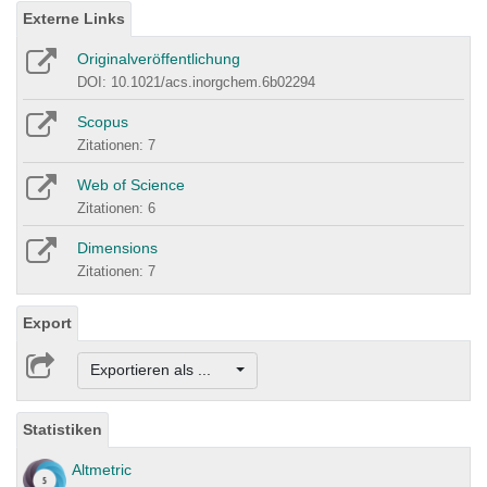
Externe Links
Originalveröffentlichung
DOI: 10.1021/acs.inorgchem.6b02294
Scopus
Zitationen: 7
Web of Science
Zitationen: 6
Dimensions
Zitationen: 7
Export
Exportieren als ...
Statistiken
Altmetric