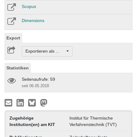
Scopus
Dimensions
Export
Exportieren als ...
Statistiken
Seitenaufrufe: 59
seit 06.05.2018
Zugehörige
Institut für Thermische
Institution(en) am KIT
Verfahrenstechnik (TVT)