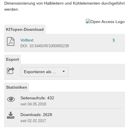
Dimensionierung von Halbleitern und Kühlelementen durchgeführt
werden.
KITopen-Download
Volltext
§
DOI: 10.5445/IR/1000065238
Export
Exportieren als ...
Statistiken
Seitenaufrufe: 432
seit 04.05.2018
Downloads: 2628
seit 02.02.2017