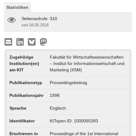
Statistiken
Seitenaufrufe: 310
seit 04.05.2018
Zugehörige
Fakultät für Wirtschaftswissenschaften
Institution(en)
– Institut für Informationswirtschaft und
am KIT
Marketing (IISM)
Publikationstyp
Proceedingsbeitrag
Publikationsjahr
1998
Sprache
Englisch
Identifikator
KITopen-ID: 1000065393
Erschienen in
Proceedings of the 1st International