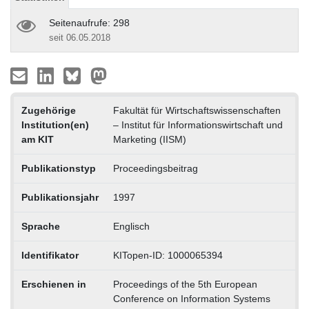
Seitenaufrufe: 298
seit 06.05.2018
Zugehörige
Fakultät für Wirtschaftswissenschaften
Institution(en)
– Institut für Informationswirtschaft und
am KIT
Marketing (IISM)
Publikationstyp
Proceedingsbeitrag
Publikationsjahr
1997
Sprache
Englisch
Identifikator
KITopen-ID: 1000065394
Erschienen in
Proceedings of the 5th European
Conference on Information Systems