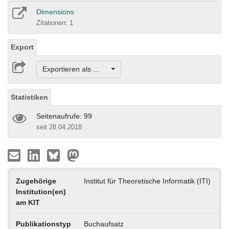
Dimensions
Zitationen: 1
Export
Exportieren als ...
Statistiken
Seitenaufrufe: 99
seit 28.04.2018
Zugehörige
Institut für Theoretische Informatik (ITI)
Institution(en)
am KIT
Publikationstyp
Buchaufsatz