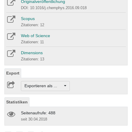
Originalveröffentlichung
DOI: 10.1016/j.chemphys.2016.09.018
Scopus
Zitationen: 12
Web of Science
Zitationen: 11
Dimensions
Zitationen: 13
Export
Exportieren als ...
Statistiken
Seitenaufrufe: 488
seit 30.04.2018