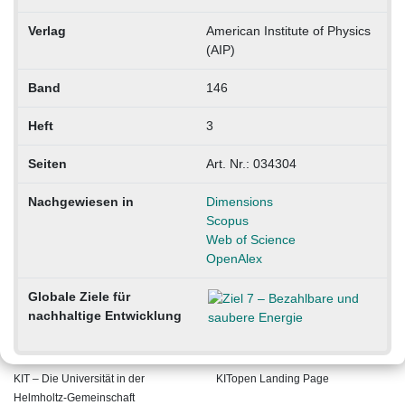
Verlag
American Institute of Physics
(AIP)
Band
146
Heft
3
Seiten
Art. Nr.: 034304
Nachgewiesen in
Dimensions
Scopus
Web of Science
OpenAlex
Globale Ziele für
nachhaltige Entwicklung
KIT – Die Universität in der
KITopen Landing Page
Helmholtz-Gemeinschaft