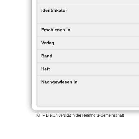
Identifikator
Erschienen in
Verlag
Band
Heft
Nachgewiesen in
KIT – Die Universität in der Helmholtz-Gemeinschaft