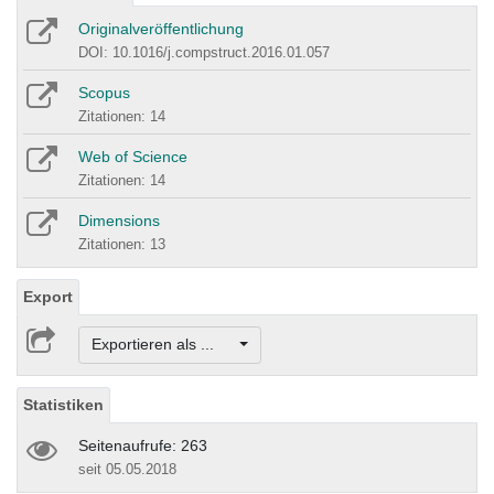
Originalveröffentlichung
DOI: 10.1016/j.compstruct.2016.01.057
Scopus
Zitationen: 14
Web of Science
Zitationen: 14
Dimensions
Zitationen: 13
Export
Exportieren als ...
Statistiken
Seitenaufrufe: 263
seit 05.05.2018