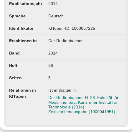
Publikationsjahr
2014
Sprache
Deutsch
Identifikator
KITopen-ID: 1000067225
Erschienen in
Der Redtenbacher
Band
2014
Heft
26
Seiten
6
Relationen in
Ist enthalten in
KITopen
Der Redtenbacher. H. 26. Fakultät für
Maschinenbau, Karlsruher Institut für
Technologie (2014)
Zeitschriftenausgabe (1000041951)