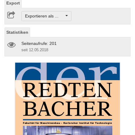
Export
Exportieren als ...
Statistiken
Seitenaufrufe: 201
seit 12.05.2018