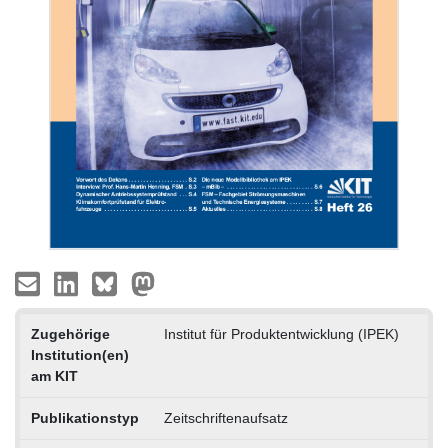
Zugehörige
Institut für Produktentwicklung (IPEK)
Institution(en)
am KIT
Publikationstyp
Zeitschriftenaufsatz