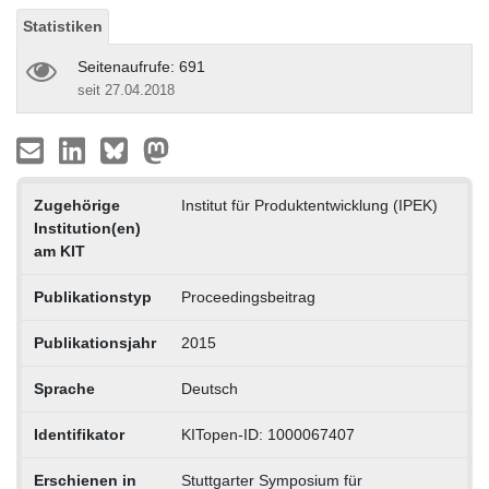
Statistiken
Seitenaufrufe: 691
seit 27.04.2018
Zugehörige
Institut für Produktentwicklung (IPEK)
Institution(en)
am KIT
Publikationstyp
Proceedingsbeitrag
Publikationsjahr
2015
Sprache
Deutsch
Identifikator
KITopen-ID: 1000067407
Erschienen in
Stuttgarter Symposium für