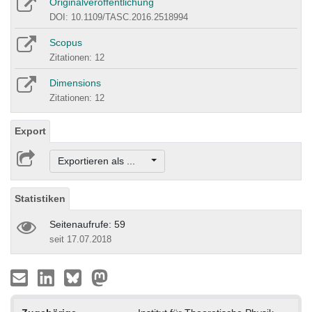
Originalveröffentlichung
DOI: 10.1109/TASC.2016.2518994
Scopus
Zitationen: 12
Dimensions
Zitationen: 12
Export
Exportieren als ...
Statistiken
Seitenaufrufe: 59
seit 17.07.2018