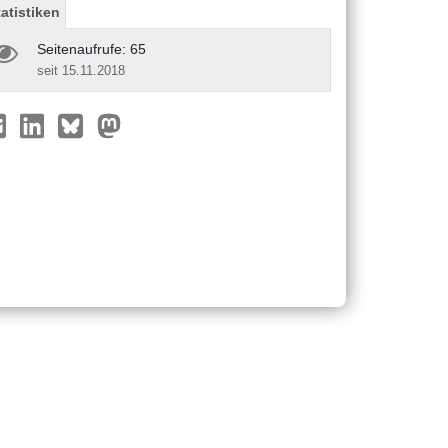
tatistiken
Seitenaufrufe: 65
seit 15.11.2018