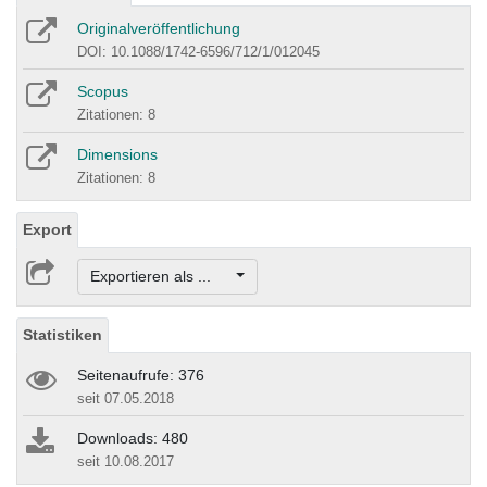
Originalveröffentlichung
DOI: 10.1088/1742-6596/712/1/012045
Scopus
Zitationen: 8
Dimensions
Zitationen: 8
Export
Exportieren als ...
Statistiken
Seitenaufrufe: 376
seit 07.05.2018
Downloads: 480
seit 10.08.2017