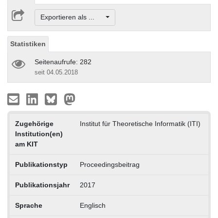
Exportieren als ...
Statistiken
Seitenaufrufe: 282
seit 04.05.2018
Zugehörige
Institut für Theoretische Informatik (ITI)
Institution(en)
am KIT
Publikationstyp
Proceedingsbeitrag
Publikationsjahr
2017
Sprache
Englisch