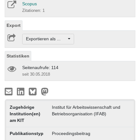
Scopus
Zitationen: 1
Export
Exportieren als ...
Statistiken
Seitenaufrufe: 114
seit 30.05.2018
Zugehörige
Institut für Arbeitswissenschaft und
Institution(en)
Betriebsorganisation (IFAB)
am KIT
Publikationstyp
Proceedingsbeitrag