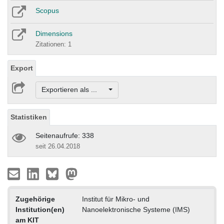
Scopus
Dimensions
Zitationen: 1
Export
Exportieren als ...
Statistiken
Seitenaufrufe: 338
seit 26.04.2018
Zugehörige
Institut für Mikro- und
Institution(en)
Nanoelektronische Systeme (IMS)
am KIT