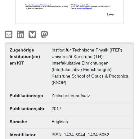
Zugehörige
Institut für Technische Physik (ITEP)
Institution(en)
Universität Karlsruhe (TH) –
am KIT
Interfakultative Einrichtungen
(Interfakultative Einrichtungen)
Karlsruhe School of Optics & Photonics
(KSOP)
Publikationstyp
Zeitschriftenaufsatz
Publikationsjahr
2017
Sprache
Englisch
Identifikator
ISSN: 1434-6044, 1434-6052