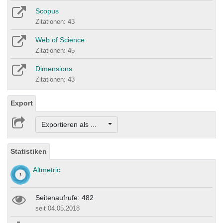
Scopus
Zitationen: 43
Web of Science
Zitationen: 45
Dimensions
Zitationen: 43
Export
Exportieren als ...
Statistiken
Altmetric
Seitenaufrufe: 482
seit 04.05.2018