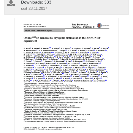
Downloads: 333
seit 28.11.2017