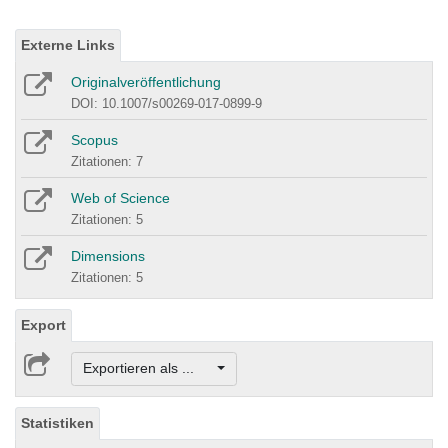
Externe Links
Originalveröffentlichung
DOI: 10.1007/s00269-017-0899-9
Scopus
Zitationen: 7
Web of Science
Zitationen: 5
Dimensions
Zitationen: 5
Export
Exportieren als ...
Statistiken