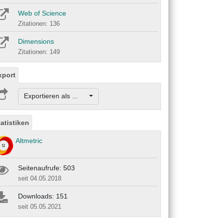
Web of Science
Zitationen: 136
Dimensions
Zitationen: 149
xport
Exportieren als ...
tatistiken
Altmetric
Seitenaufrufe: 503
seit 04.05.2018
Downloads: 151
seit 05.05.2021