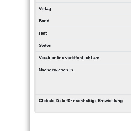
Verlag
Band
Heft
Seiten
Vorab online veröffentlicht am
Nachgewiesen in
Globale Ziele für nachhaltige Entwicklung