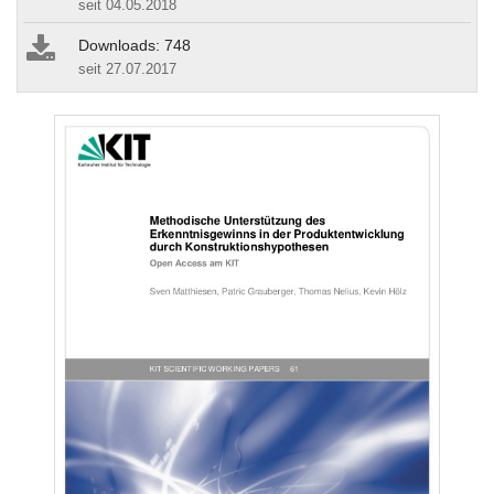
seit 04.05.2018
Downloads: 748
seit 27.07.2017