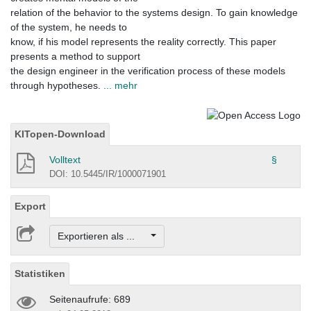
relation of the behavior to the systems design. To gain knowledge
of the system, he needs to
know, if his model represents the reality correctly. This paper
presents a method to support
the design engineer in the verification process of these models
through hypotheses.
... mehr
KITopen-Download
Volltext
§
DOI: 10.5445/IR/1000071901
Export
Exportieren als ...
Statistiken
Seitenaufrufe: 689