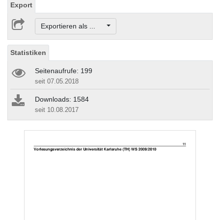
Export
Exportieren als ...
Statistiken
Seitenaufrufe: 199
seit 07.05.2018
Downloads: 1584
seit 10.08.2017