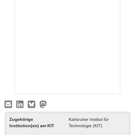
Zugehörige
Karlsruher Institut für
Institution(en) am KIT
Technologie (KIT)