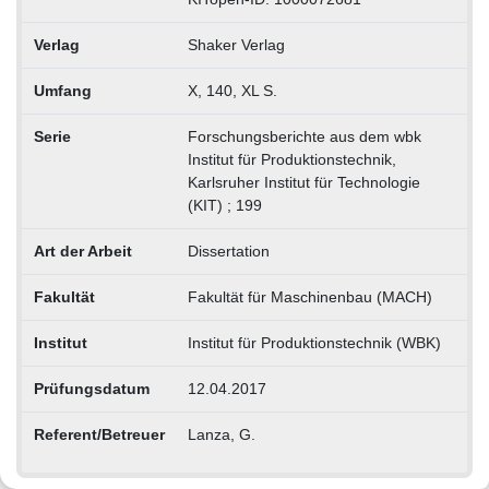
Verlag
Shaker Verlag
Umfang
X, 140, XL S.
Serie
Forschungsberichte aus dem wbk
Institut für Produktionstechnik,
Karlsruher Institut für Technologie
(KIT) ; 199
Art der Arbeit
Dissertation
Fakultät
Fakultät für Maschinenbau (MACH)
Institut
Institut für Produktionstechnik (WBK)
Prüfungsdatum
12.04.2017
Referent/Betreuer
Lanza, G.