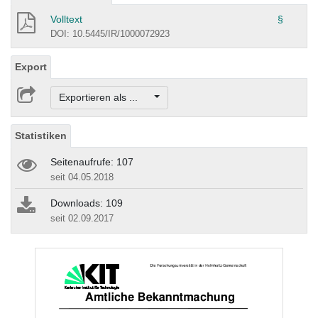
Volltext
§
DOI: 10.5445/IR/1000072923
Export
Exportieren als ...
Statistiken
Seitenaufrufe: 107
seit 04.05.2018
Downloads: 109
seit 02.09.2017