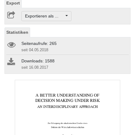
Export
Exportieren als ...
Statistiken
Seitenaufrufe: 265
seit 04.05.2018
Downloads: 1588
seit 16.08.2017