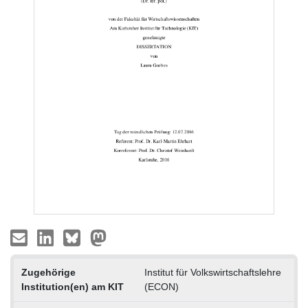
Zugehörige
Institut für Volkswirtschaftslehre
Institution(en) am KIT
(ECON)