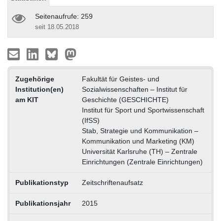
Seitenaufrufe: 259
seit 18.05.2018
Zugehörige
Fakultät für Geistes- und
Institution(en)
Sozialwissenschaften – Institut für
am KIT
Geschichte (GESCHICHTE)
Institut für Sport und Sportwissenschaft
(IfSS)
Stab, Strategie und Kommunikation –
Kommunikation und Marketing (KM)
Universität Karlsruhe (TH) – Zentrale
Einrichtungen (Zentrale Einrichtungen)
Publikationstyp
Zeitschriftenaufsatz
Publikationsjahr
2015