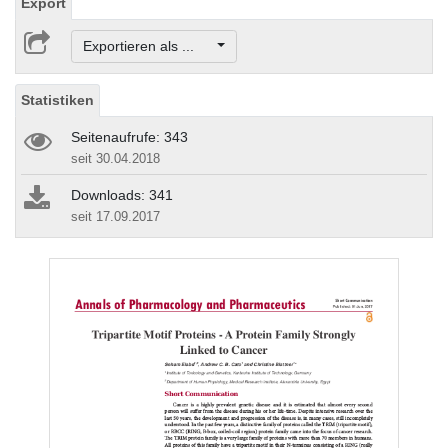
Export
Exportieren als ...
Statistiken
Seitenaufrufe: 343
seit 30.04.2018
Downloads: 341
seit 17.09.2017