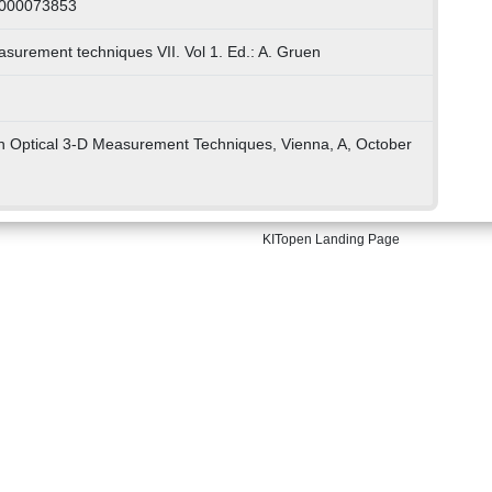
1000073853
asurement techniques VII. Vol 1. Ed.: A. Gruen
 Optical 3-D Measurement Techniques, Vienna, A, October
KITopen Landing Page