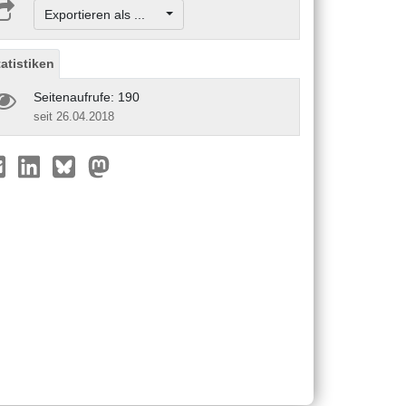
Exportieren als ...
tatistiken
Seitenaufrufe: 190
seit 26.04.2018