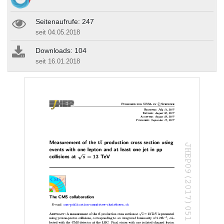
Seitenaufrufe: 247
seit 04.05.2018
Downloads: 104
seit 16.01.2018