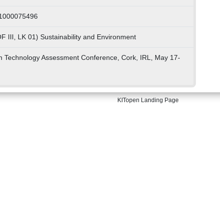
 1000075496
F III, LK 01) Sustainability and Environment
n Technology Assessment Conference, Cork, IRL, May 17-
KITopen Landing Page