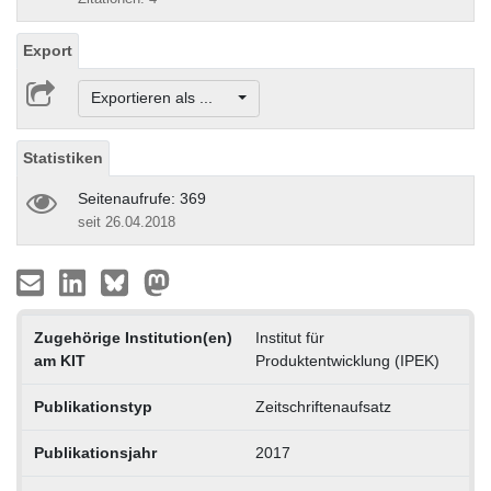
Export
Exportieren als ...
Statistiken
Seitenaufrufe: 369
seit 26.04.2018
Zugehörige Institution(en)
Institut für
am KIT
Produktentwicklung (IPEK)
Publikationstyp
Zeitschriftenaufsatz
Publikationsjahr
2017