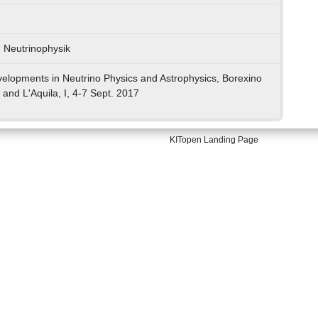
) Neutrinophysik
lopments in Neutrino Physics and Astrophysics, Borexino
 and L'Aquila, I, 4-7 Sept. 2017
KITopen Landing Page